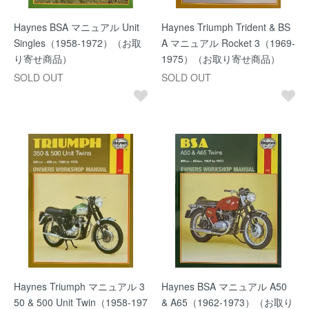
Haynes BSA マニュアル Unit
Haynes Triumph Trident & BS
Singles（1958-1972）（お取
A マニュアル Rocket 3（1969-
り寄せ商品）
1975）（お取り寄せ商品）
SOLD OUT
SOLD OUT
Haynes Triumph マニュアル 3
Haynes BSA マニュアル A50
50 & 500 Unit Twin（1958-197
& A65（1962-1973）（お取り