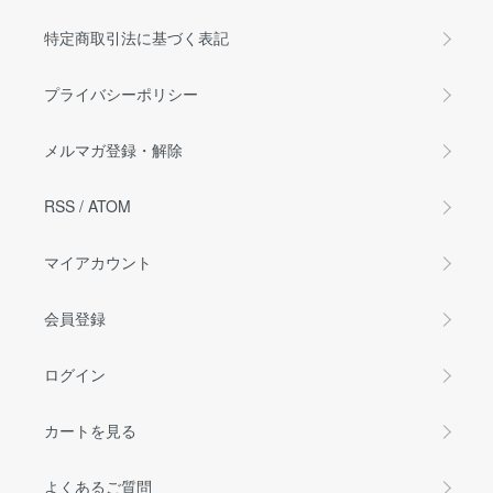
特定商取引法に基づく表記
プライバシーポリシー
メルマガ登録・解除
RSS
/
ATOM
マイアカウント
会員登録
ログイン
カートを見る
よくあるご質問