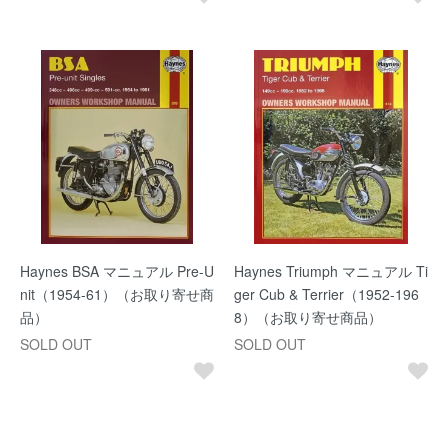
Haynes BSA マニュアル Pre-U
Haynes Triumph マニュアル Ti
nit（1954-61）（お取り寄せ商
ger Cub & Terrier（1952-196
品）
8）（お取り寄せ商品）
SOLD OUT
SOLD OUT