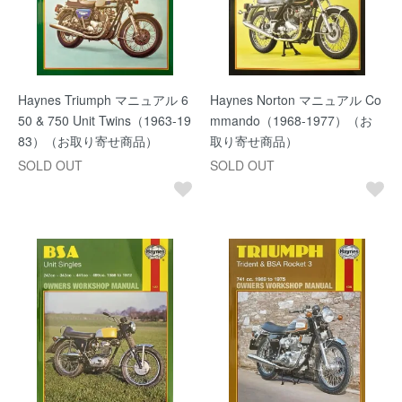
Haynes Triumph マニュアル 6
Haynes Norton マニュアル Co
50 & 750 Unit Twins（1963-19
mmando（1968-1977）（お
83）（お取り寄せ商品）
取り寄せ商品）
SOLD OUT
SOLD OUT