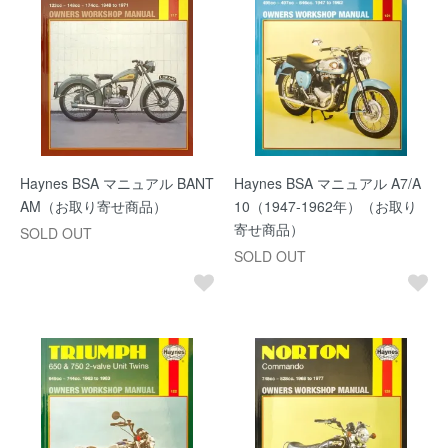
Haynes BSA マニュアル BANT
Haynes BSA マニュアル A7/A
AM（お取り寄せ商品）
10（1947-1962年）（お取り
寄せ商品）
SOLD OUT
SOLD OUT