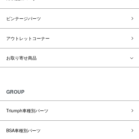
ビンテージパーツ
アウトレットコーナー
お取り寄せ商品
GROUP
Triumph車種別パーツ
BSA車種別パーツ