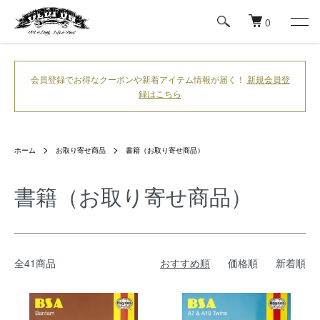
0
会員登録でお得なクーポンや新着アイテム情報が届く！
新規会員登
録はこちら
ホーム
お取り寄せ商品
書籍（お取り寄せ商品）
書籍（お取り寄せ商品）
全41商品
おすすめ順
価格順
新着順