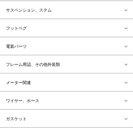
サスペンション、ステム
フットペグ
電装パーツ
フレーム周辺、その他外装類
メーター関連
ワイヤー、ホース
ガスケット