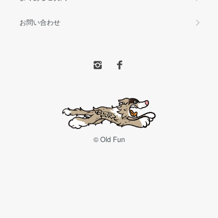
お問い合わせ
© Old Fun