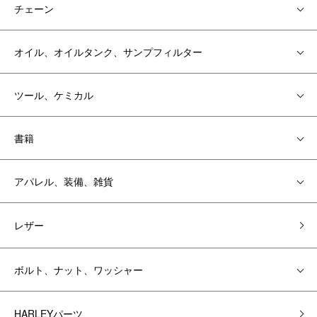
チェーン
オイル、オイルタンク、サンプフィルター
ツール、ケミカル
書籍
アパレル、装備、雑貨
レザー
ボルト、ナット、ワッシャー
HARLEYパーツ