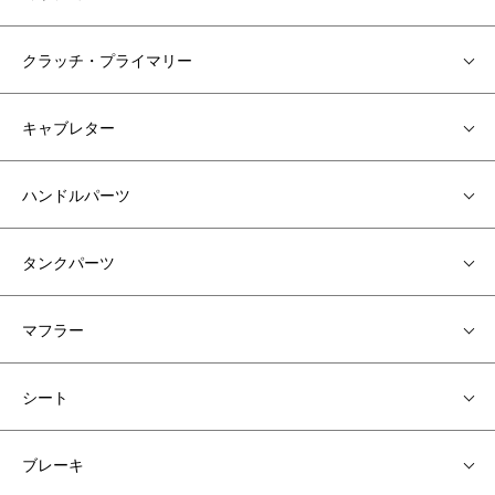
クラッチ・プライマリー
キャブレター
ハンドルパーツ
タンクパーツ
マフラー
シート
ブレーキ