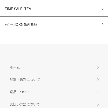
TIME SALE ITEM
※クーポン対象外商品
ホーム
配送・送料について
返品について
支払い方法について