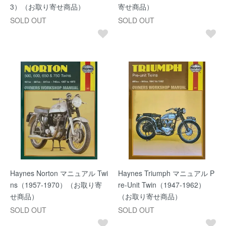
3）（お取り寄せ商品）
寄せ商品）
SOLD OUT
SOLD OUT
Haynes Norton マニュアル Twi
Haynes Triumph マニュアル P
ns（1957-1970）（お取り寄
re-Unit Twin（1947-1962）
せ商品）
（お取り寄せ商品）
SOLD OUT
SOLD OUT