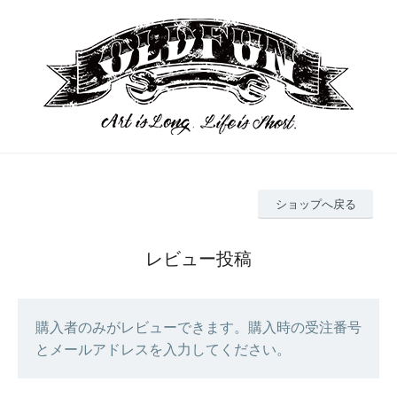
ショップへ戻る
レビュー投稿
購入者のみがレビューできます。購入時の受注番号
とメールアドレスを入力してください。