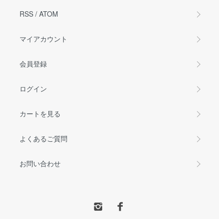
RSS
/
ATOM
マイアカウント
会員登録
ログイン
カートを見る
よくあるご質問
お問い合わせ