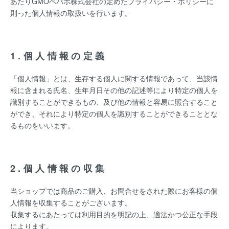
あたりGMOペパボ株式会社の定めた
プライバシー・ポリシー
に
則った個人情報の取扱いを行います。
1.個人情報の定義
「個人情報」とは、生存する個人に関する情報であって、当該情
報に含まれる氏名、生年月日その他の記述等により特定の個人を
識別することができるもの、及び他の情報と容易に照合すること
ができ、それにより特定の個人を識別することができることとな
るものをいいます。
2.個人情報の収集
当ショップでは商品のご購入、お問合せをされた際にお客様の個
人情報を収集することがございます。
収集するにあたっては利用目的を明記の上、適法かつ公正な手段
によります。