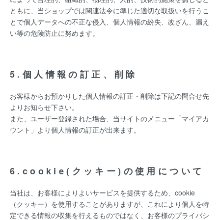
ともに、当ショップでは関連法令に準じた適切な取扱いを行うこ
とで個人データへの不正な侵入、個人情報の紛失、改ざん、漏え
い等の危険防止に努めます。
5.個人情報の訂正、削除
お客様からお預かりした個人情報の訂正・削除は下記の問合せ先
よりお知らせ下さい。
また、ユーザー登録された場合、当サイトのメニュー「マイアカ
ウント」より個人情報の訂正が出来ます。
6.cookie(クッキー)の使用について
当社は、お客様によりよいサービスを提供するため、cookie
（クッキー）を使用することがありますが、これにより個人を特
定できる情報の収集を行えるものではなく、お客様のプライバシ