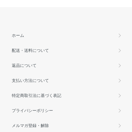
ホーム
配送・送料について
返品について
支払い方法について
特定商取引法に基づく表記
プライバシーポリシー
メルマガ登録・解除