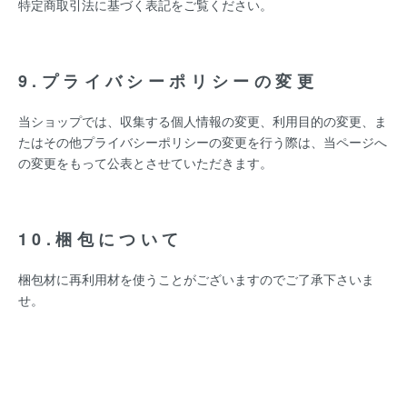
特定商取引法に基づく表記をご覧ください。
9.プライバシーポリシーの変更
当ショップでは、収集する個人情報の変更、利用目的の変更、ま
たはその他プライバシーポリシーの変更を行う際は、当ページへ
の変更をもって公表とさせていただきます。
10.梱包について
梱包材に再利用材を使うことがございますのでご了承下さいま
せ。