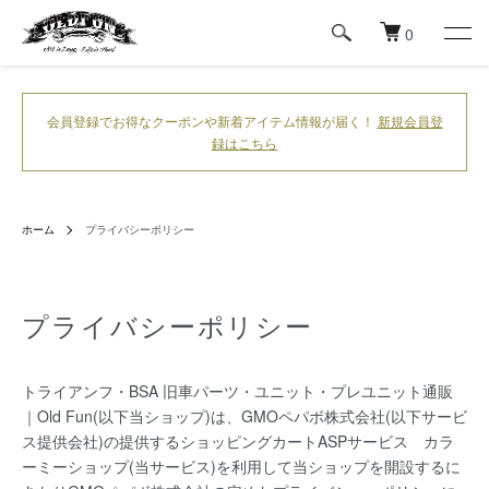
0
会員登録でお得なクーポンや新着アイテム情報が届く！
新規会員登
録はこちら
ホーム
プライバシーポリシー
プライバシーポリシー
トライアンフ・BSA 旧車パーツ・ユニット・プレユニット通販
｜Old Fun(以下当ショップ)は、
GMOペパボ株式会社
(以下サービ
ス提供会社)の提供するショッピングカートASPサービス
カラ
ーミーショップ
(当サービス)を利用して当ショップを開設するに