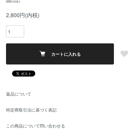
WW10061
2,800円(内税)
カートに入れる
返品について
特定商取引法に基づく表記
この商品について問い合わせる