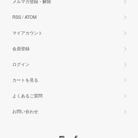
メルマガ登録・解除
RSS
/
ATOM
マイアカウント
会員登録
ログイン
カートを見る
よくあるご質問
お問い合わせ