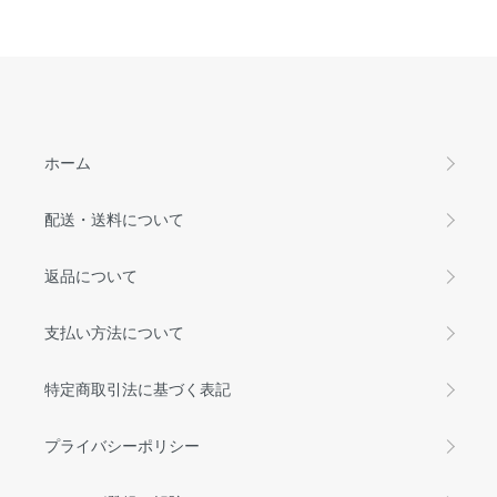
ホーム
配送・送料について
返品について
支払い方法について
特定商取引法に基づく表記
プライバシーポリシー