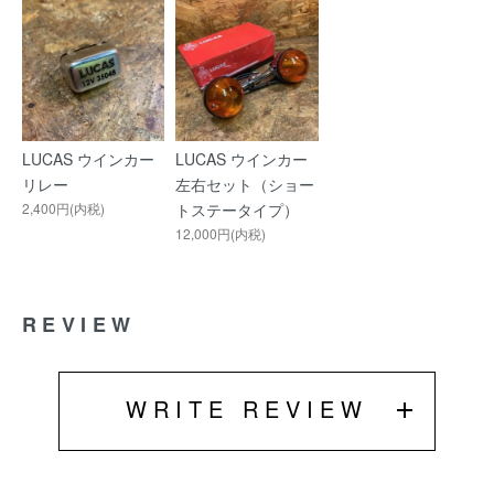
LUCAS ウインカー
LUCAS ウインカー
リレー
左右セット（ショー
2,400円(内税)
トステータイプ）
12,000円(内税)
REVIEW
WRITE REVIEW