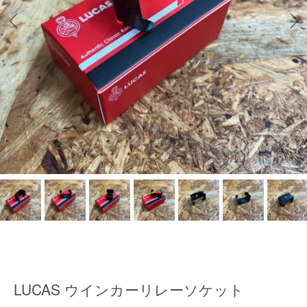
LUCAS ウインカーリレーソケット