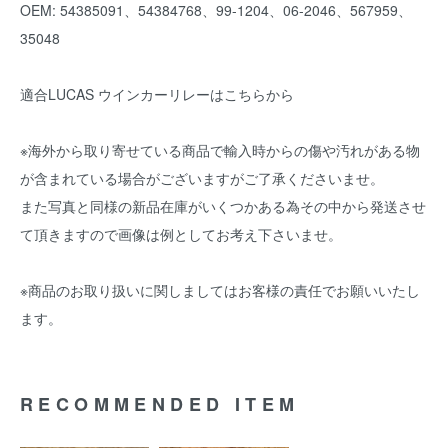
OEM: 54385091、54384768、99-1204、06-2046、567959、
35048
適合LUCAS ウインカーリレーは
こちら
から
※海外から取り寄せている商品で輸入時からの傷や汚れがある物
が含まれている場合がございますがご了承くださいませ。
また写真と同様の新品在庫がいくつかある為その中から発送させ
て頂きますので画像は例としてお考え下さいませ。
※商品のお取り扱いに関しましてはお客様の責任でお願いいたし
ます。
RECOMMENDED ITEM