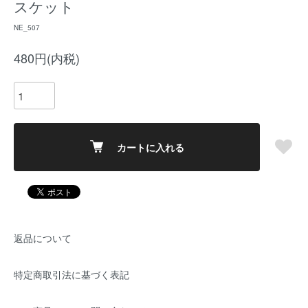
スケット
NE_507
480円(内税)
カートに入れる
返品について
特定商取引法に基づく表記