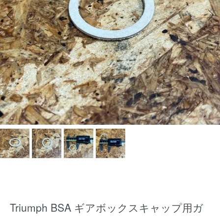
Triumph BSA ギアボックスキャップ用ガ