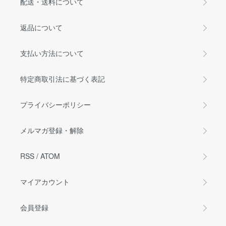
配送・送料について
返品について
支払い方法について
特定商取引法に基づく表記
プライバシーポリシー
メルマガ登録・解除
RSS
/
ATOM
マイアカウント
会員登録