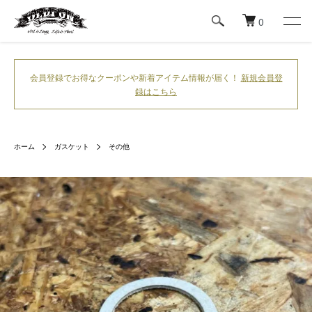
0
会員登録でお得なクーポンや新着アイテム情報が届く！
新規会員登
録はこちら
ホーム
ガスケット
その他