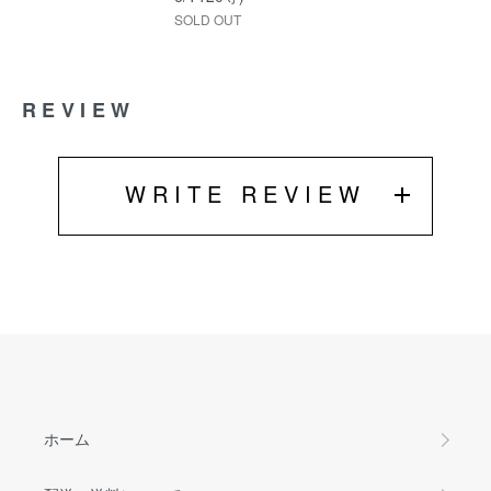
SOLD OUT
REVIEW
WRITE REVIEW
ホーム