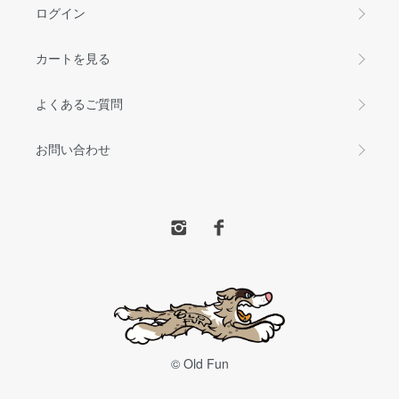
ログイン
カートを見る
よくあるご質問
お問い合わせ
© Old Fun