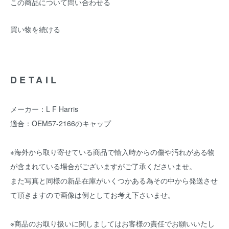
この商品について問い合わせる
買い物を続ける
DETAIL
メーカー：L F Harris
適合：OEM57-2166のキャップ
※海外から取り寄せている商品で輸入時からの傷や汚れがある物
が含まれている場合がございますがご了承くださいませ。
また写真と同様の新品在庫がいくつかある為その中から発送させ
て頂きますので画像は例としてお考え下さいませ。
※商品のお取り扱いに関しましてはお客様の責任でお願いいたし