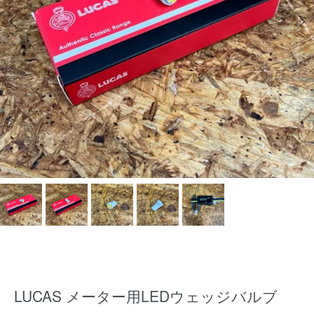
LUCAS メーター用LEDウェッジバルブ