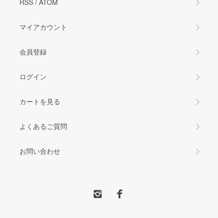
RSS
/
ATOM
マイアカウント
会員登録
ログイン
カートを見る
よくあるご質問
お問い合わせ