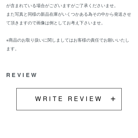
が含まれている場合がございますがご了承くださいませ。
また写真と同様の新品在庫がいくつかある為その中から発送させ
て頂きますので画像は例としてお考え下さいませ。
※商品のお取り扱いに関しましてはお客様の責任でお願いいたし
ます。
REVIEW
WRITE REVIEW