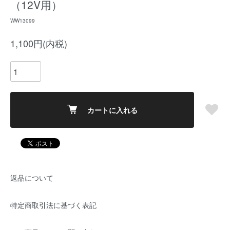
（12V用）
WW13099
1,100円(内税)
カートに入れる
返品について
特定商取引法に基づく表記