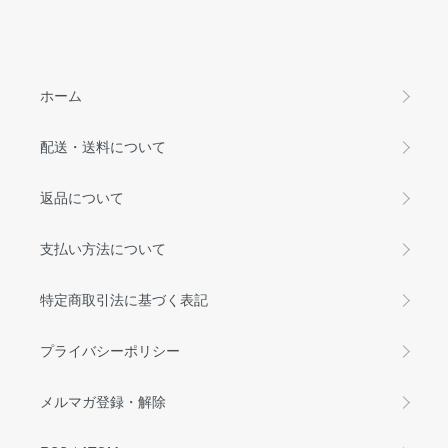
ホーム
配送・送料について
返品について
支払い方法について
特定商取引法に基づく表記
プライバシーポリシー
メルマガ登録・解除