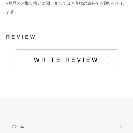
※商品のお取り扱いに関しましてはお客様の責任でお願いいたし
ます。
REVIEW
WRITE REVIEW
ホーム