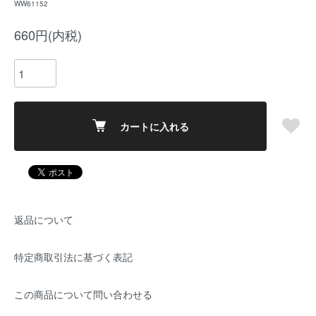
WW61152
660円(内税)
カートに入れる
返品について
特定商取引法に基づく表記
この商品について問い合わせる