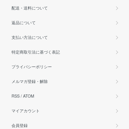
配送・送料について
返品について
支払い方法について
特定商取引法に基づく表記
プライバシーポリシー
メルマガ登録・解除
RSS
/
ATOM
マイアカウント
会員登録