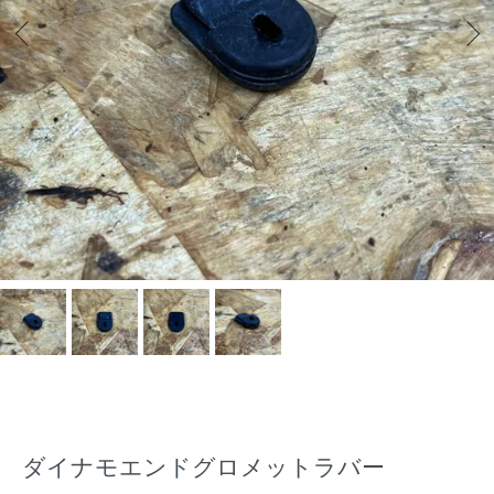
ダイナモエンドグロメットラバー