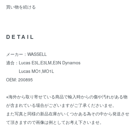
買い物を続ける
DETAIL
メーカー：WASSELL
適合：Lucas E3L,E3LM,E3N Dynamos
Lucas MO1,MO1L
OEM: 200895
※海外から取り寄せている商品で輸入時からの傷や汚れがある物
が含まれている場合がございますがご了承くださいませ。
また写真と同様の新品在庫がいくつかある為その中から発送させ
て頂きますので画像は例としてお考え下さいませ。