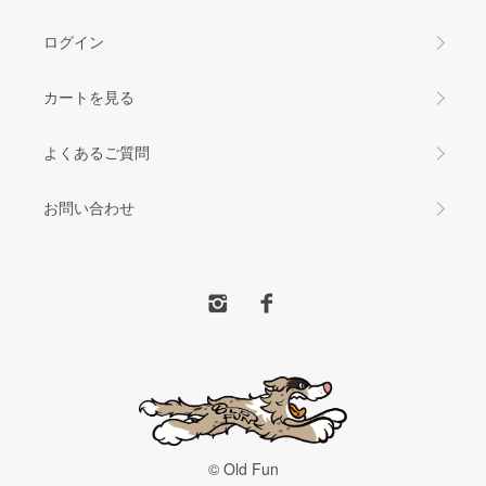
ログイン
カートを見る
よくあるご質問
お問い合わせ
© Old Fun