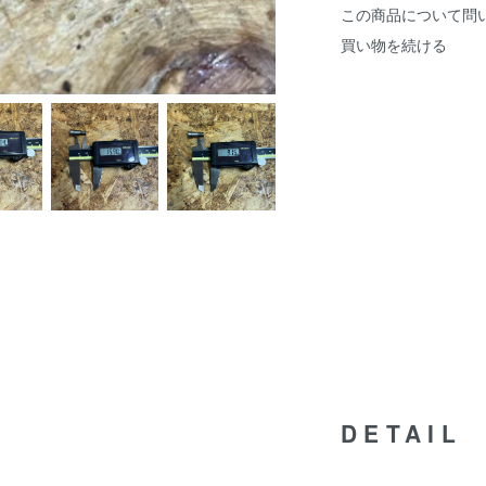
この商品について問
買い物を続ける
DETAIL