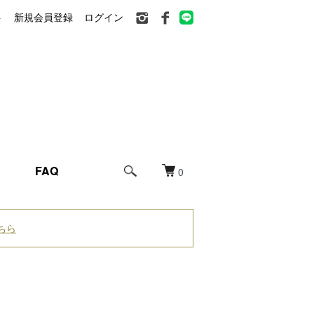
ト
新規会員登録
ログイン
FAQ
0
ちら