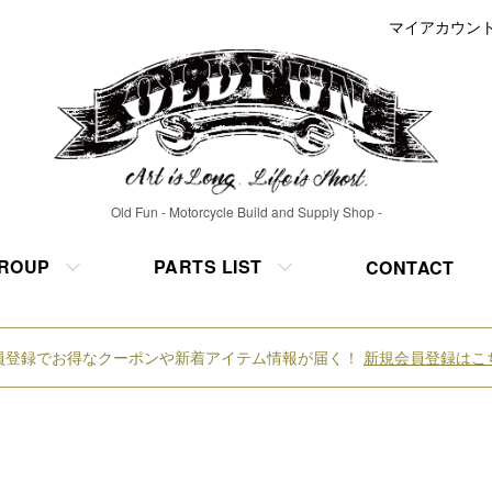
マイアカウン
Old Fun - Motorcycle Build and Supply Shop -
ROUP
PARTS LIST
CONTACT
員登録でお得なクーポンや新着アイテム情報が届く！
新規会員登録はこ