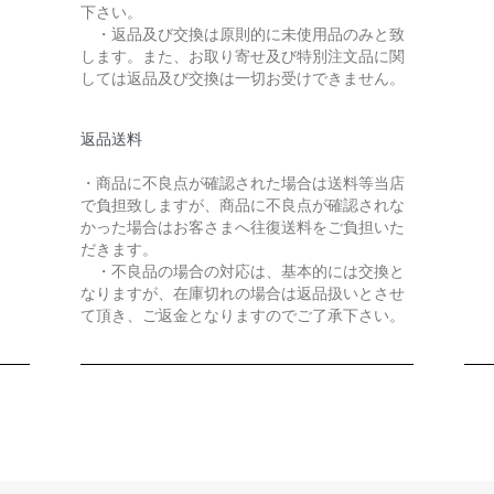
下さい。
・返品及び交換は原則的に未使用品のみと致
します。また、お取り寄せ及び特別注文品に関
しては返品及び交換は一切お受けできません。
返品送料
・商品に不良点が確認された場合は送料等当店
で負担致しますが、商品に不良点が確認されな
かった場合はお客さまへ往復送料をご負担いた
だきます。
・不良品の場合の対応は、基本的には交換と
なりますが、在庫切れの場合は返品扱いとさせ
て頂き、ご返金となりますのでご了承下さい。