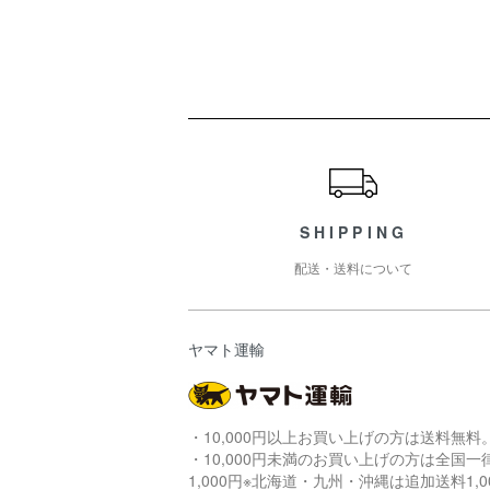
ショッピングガイド
SHIPPING
配送・送料について
ヤマト運輸
・10,000円以上お買い上げの方は送料無料
・10,000円未満のお買い上げの方は全国一
1,000円※北海道・九州・沖縄は追加送料1,0