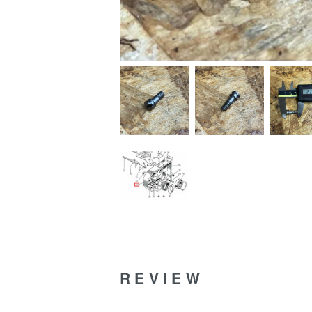
REVIEW