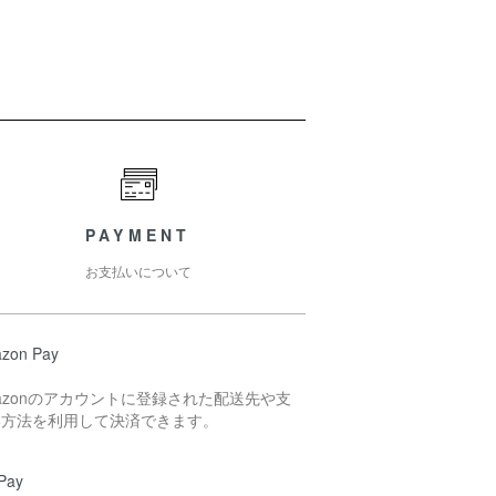
PAYMENT
お支払いについて
zon Pay
azonのアカウントに登録された配送先や支
い方法を利用して決済できます。
Pay