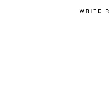
WRITE 