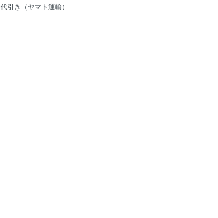
品代引き（ヤマト運輸）