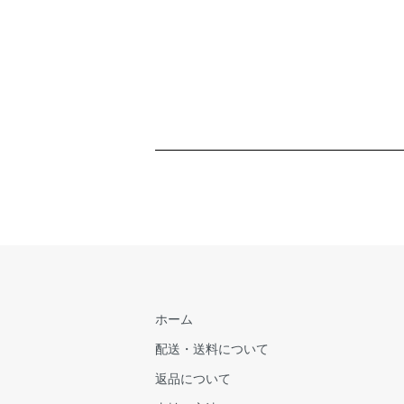
ホーム
配送・送料について
返品について