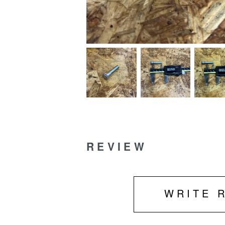
REVIEW
WRITE 