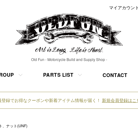
マイアカウン
Old Fun - Motorcycle Build and Supply Shop -
ROUP
PARTS LIST
CONTACT
員登録でお得なクーポンや新着アイテム情報が届く！
新規会員登録はこ
ト、ナット(UNF)