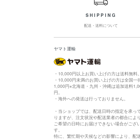
SHIPPING
配送・送料について
ヤマト運輸
・10,000円以上お買い上げの方は送料無料
・10,000円未満のお買い上げの方は全国一
1,000円※北海道・九州・沖縄は追加送料1,0
円。
・海外への発送は行っておりません。
・当ショップでは、配送日時の指定を承っ
りますが、注文状況や配送業者の都合によ
ご希望の日時にお届けできない場合がござ
す。
特に、繁忙期や天候などの影響により、配