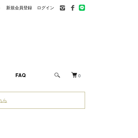
ト
新規会員登録
ログイン
FAQ
0
ちら