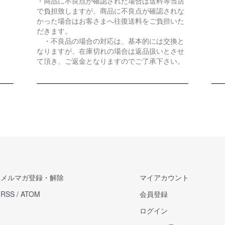
・商品に不良点が確認された場合は送料等当店
で負担致しますが、商品に不良点が確認されな
かった場合はお客さまへ往復送料をご負担いた
だきます。
・不良品の場合の対応は、基本的には交換と
なりますが、在庫切れの場合は返品扱いとさせ
て頂き、ご返金となりますのでご了承下さい。
メルマガ登録・解除
マイアカウント
RSS
/
ATOM
会員登録
ログイン