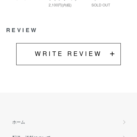
2,100円(内税)
SOLD OUT
REVIEW
WRITE REVIEW
ホーム