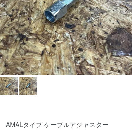
AMALタイプ ケーブルアジャスター