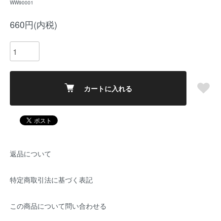
WW90001
660円(内税)
カートに入れる
返品について
特定商取引法に基づく表記
この商品について問い合わせる