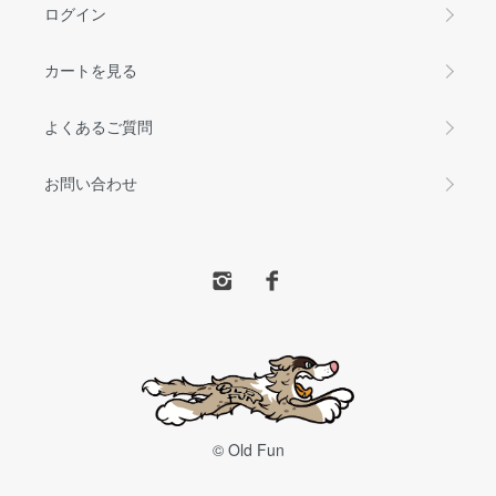
ログイン
カートを見る
よくあるご質問
お問い合わせ
© Old Fun