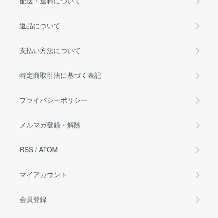
配送・送料について
返品について
支払い方法について
特定商取引法に基づく表記
プライバシーポリシー
メルマガ登録・解除
RSS
/
ATOM
マイアカウント
会員登録