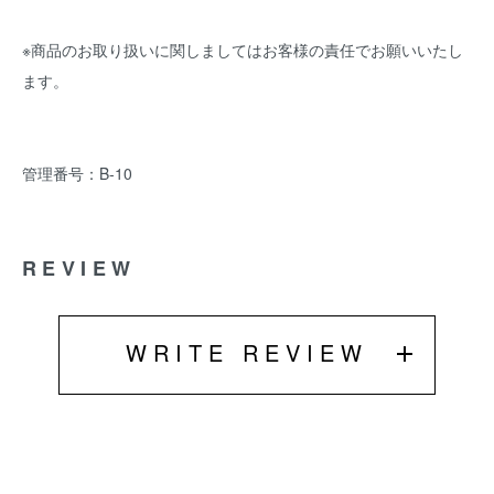
※商品のお取り扱いに関しましてはお客様の責任でお願いいたし
ます。
管理番号：B-10
REVIEW
WRITE REVIEW