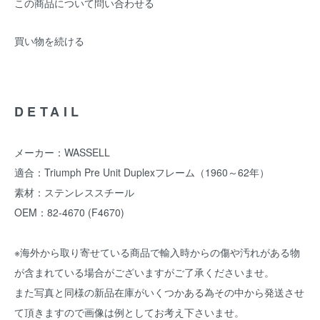
この商品について問い合わせる
買い物を続ける
DETAIL
メーカー：WASSELL
適合：Triumph Pre Unit Duplexフレーム（1960～62年）
素材：ステンレススチール
OEM：82-4670 (F4670)
※海外から取り寄せている商品で輸入時からの傷や汚れがある物
が含まれている場合がございますがご了承くださいませ。
また写真と同様の新品在庫がいくつかある為その中から発送させ
て頂きますので画像は例としてお考え下さいませ。