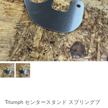
Triumph センタースタンド スプリングプ