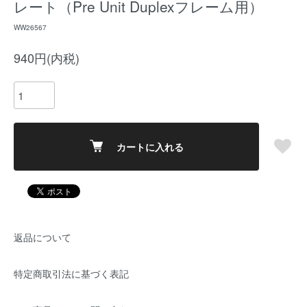
レート（Pre Unit Duplexフレーム用）
WW26567
940円(内税)
カートに入れる
返品について
特定商取引法に基づく表記