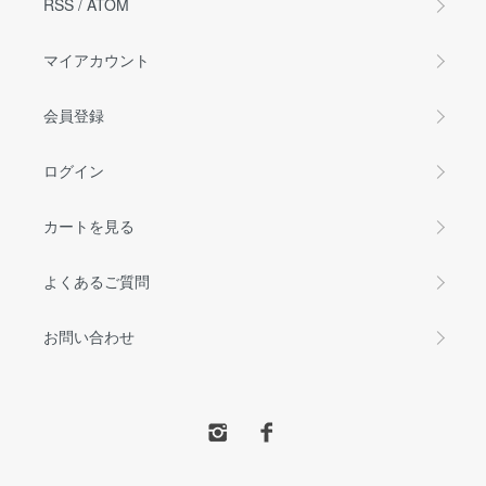
RSS
/
ATOM
マイアカウント
会員登録
ログイン
カートを見る
よくあるご質問
お問い合わせ