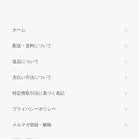
ホーム
配送・送料について
返品について
支払い方法について
特定商取引法に基づく表記
プライバシーポリシー
メルマガ登録・解除