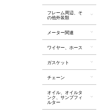
フレーム周辺、そ
の他外装類
メーター関連
ワイヤー、ホース
ガスケット
チェーン
オイル、オイルタ
ンク、サンプフィ
ルター