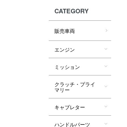
CATEGORY
販売車両
エンジン
ミッション
クラッチ・プライ
マリー
キャブレター
ハンドルパーツ