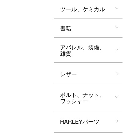
ツール、ケミカル
書籍
アパレル、装備、
雑貨
レザー
ボルト、ナット、
ワッシャー
HARLEYパーツ