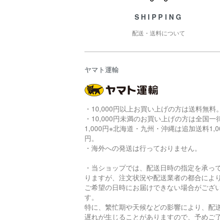
SHIPPING
配送・送料について
ヤマト運輸
・10,000円以上お買い上げの方は送料無料
・10,000円未満のお買い上げの方は全国一
1,000円※北海道・九州・沖縄は追加送料1,0
円。
・海外への発送は行っておりません。
・当ショップでは、配送日時の指定を承っ
りますが、注文状況や配送業者の都合によ
ご希望の日時にお届けできない場合がござ
す。
特に、繁忙期や天候などの影響により、配
遅れが生じることがありますので、予めご