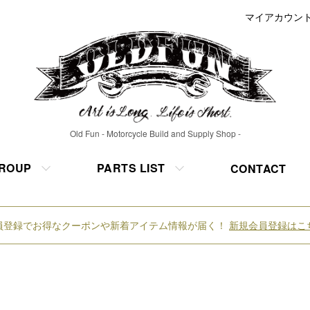
マイアカウン
Old Fun - Motorcycle Build and Supply Shop -
ROUP
PARTS LIST
CONTACT
員登録でお得なクーポンや新着アイテム情報が届く！
新規会員登録はこ