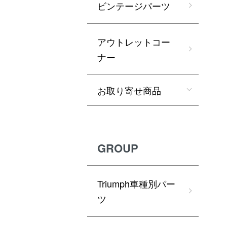
ビンテージパーツ
アウトレットコー
ナー
お取り寄せ商品
GROUP
Triumph車種別パー
ツ