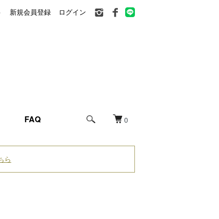
ト
新規会員登録
ログイン
FAQ
0
ちら