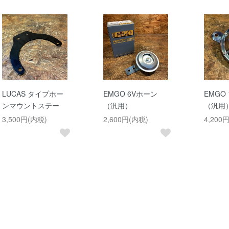
LUCAS タイプホー
EMGO 6Vホーン
EMGO
ンマウントステー
（汎用）
（汎用
3,500円(内税)
2,600円(内税)
4,200