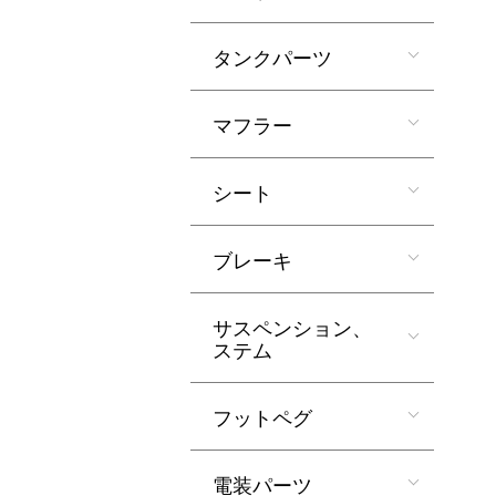
タンクパーツ
マフラー
シート
ブレーキ
サスペンション、
ステム
フットペグ
電装パーツ