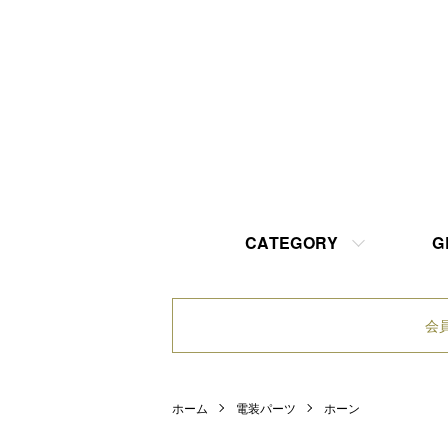
CATEGORY
G
会
ホーム
電装パーツ
ホーン