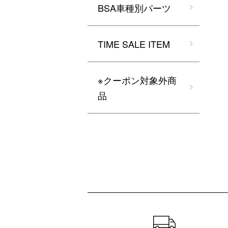
BSA車種別パーツ
TIME SALE ITEM
※クーポン対象外商
品
ショッピングガイド