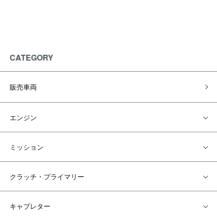
CATEGORY
販売車両
エンジン
ミッション
クラッチ・プライマリー
キャブレター