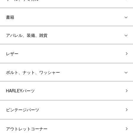
書籍
アパレル、装備、雑貨
レザー
ボルト、ナット、ワッシャー
HARLEYパーツ
ビンテージパーツ
アウトレットコーナー