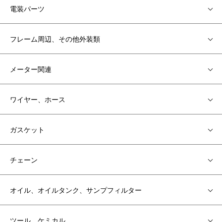
電装パーツ
フレーム周辺、その他外装類
メーター関連
ワイヤー、ホース
ガスケット
チェーン
オイル、オイルタンク、サンプフィルター
ツール、ケミカル