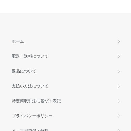
ホーム
配送・送料について
返品について
支払い方法について
特定商取引法に基づく表記
プライバシーポリシー
メルマガ登録・解除