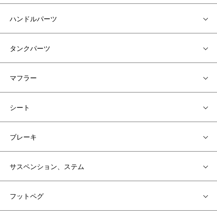
ハンドルパーツ
タンクパーツ
マフラー
シート
ブレーキ
サスペンション、ステム
フットペグ