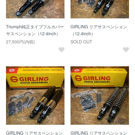
Triumph純正タイプフルカバー
GIRLING リアサスペンション
サスペンション（12.4inch）
（12.4inch）
27,500円(内税)
SOLD OUT
GIRLING リアサスペンション
GIRLING リアサスペンション