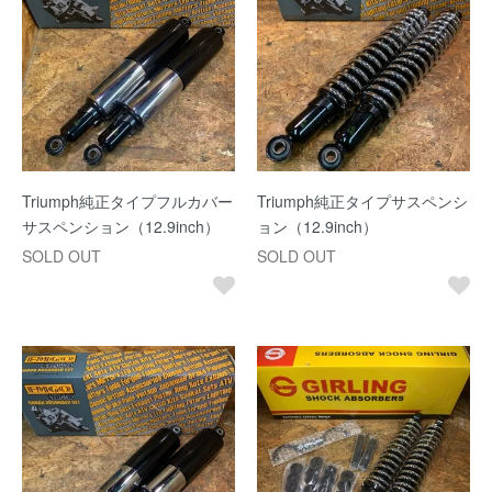
Triumph純正タイプフルカバー
Triumph純正タイプサスペンシ
サスペンション（12.9inch）
ョン（12.9inch）
SOLD OUT
SOLD OUT