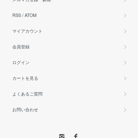
RSS
/
ATOM
マイアカウント
会員登録
ログイン
カートを見る
よくあるご質問
お問い合わせ