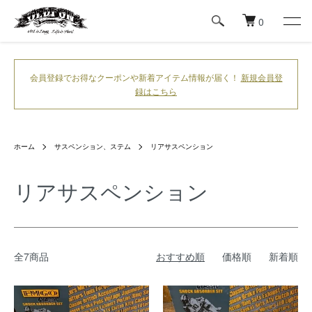
0
会員登録でお得なクーポンや新着アイテム情報が届く！
新規会員登
録はこちら
ホーム
サスペンション、ステム
リアサスペンション
リアサスペンション
全7商品
おすすめ順
価格順
新着順