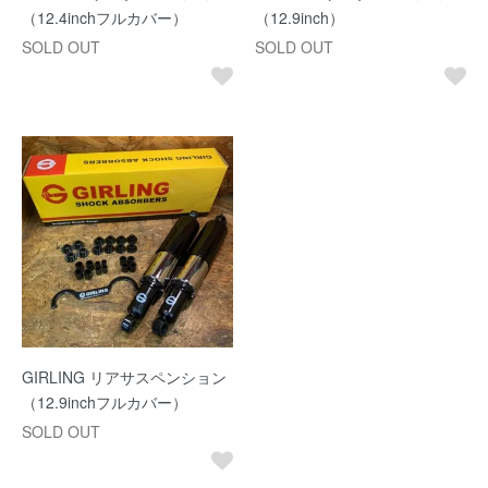
（12.4inchフルカバー）
（12.9inch）
SOLD OUT
SOLD OUT
GIRLING リアサスペンション
（12.9inchフルカバー）
SOLD OUT