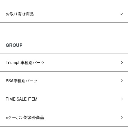
お取り寄せ商品
GROUP
Triumph車種別パーツ
BSA車種別パーツ
TIME SALE ITEM
※クーポン対象外商品